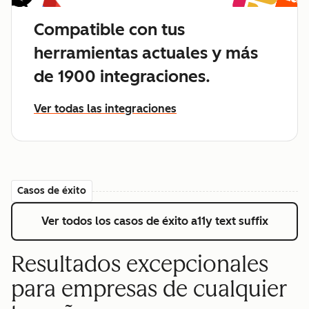
Compatible con tus
herramientas actuales y más
de 1900 integraciones.
Ver todas las integraciones
Casos de éxito
Ver todos los casos de éxito
a11y text suffix
Resultados excepcionales
para empresas de cualquier