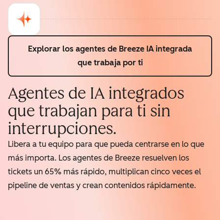
Explorar los agentes de Breeze
IA integrada
que trabaja por ti
Agentes de IA integrados
que trabajan para ti sin
interrupciones.
Libera a tu equipo para que pueda centrarse en lo que
más importa. Los agentes de Breeze resuelven los
tickets un 65% más rápido, multiplican cinco veces el
pipeline de ventas y crean contenidos rápidamente.