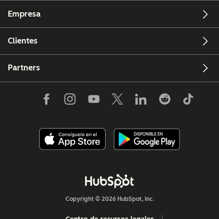
Empresa
Clientes
Partners
Copyright © 2026 HubSpot, Inc.