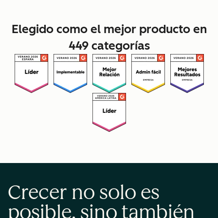
Elegido como el mejor producto en
449 categorías
Crecer no solo es
posible, sino también