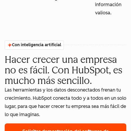
información
valiosa.
Con inteligencia artificial
Hacer crecer una empresa
no es fácil. Con HubSpot, es
mucho más sencillo.
Las herramientas y los datos desconectados frenan tu
crecimiento. HubSpot conecta todo y a todos en un solo
lugar, para que hacer crecer tu empresa sea más fácil de
lo que imaginas.