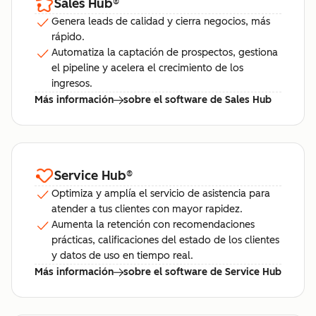
Sales Hub
®
Genera leads de calidad y cierra negocios, más
rápido.
Automatiza la captación de prospectos, gestiona
el pipeline y acelera el crecimiento de los
ingresos.
Más información
sobre el software de Sales Hub
Service Hub
®
Optimiza y amplía el servicio de asistencia para
atender a tus clientes con mayor rapidez.
Aumenta la retención con recomendaciones
prácticas, calificaciones del estado de los clientes
y datos de uso en tiempo real.
Más información
sobre el software de Service Hub