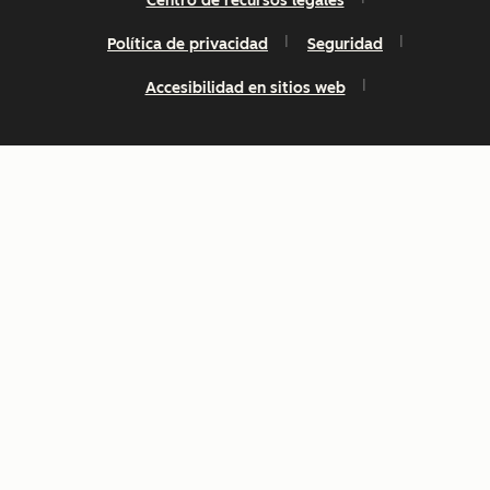
Centro de recursos legales
Política de privacidad
Seguridad
Accesibilidad en sitios web