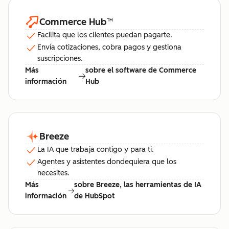
Commerce Hub
™
Facilita que los clientes puedan pagarte.
Envía cotizaciones, cobra pagos y gestiona
suscripciones.
Más
sobre el software de Commerce
información
Hub
Breeze
La IA que trabaja contigo y para ti.
Agentes y asistentes dondequiera que los
necesites.
Más
sobre Breeze, las herramientas de IA
información
de HubSpot