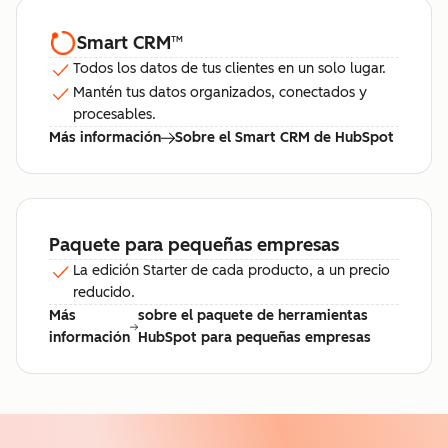
Smart CRM
™
Todos los datos de tus clientes en un solo lugar.
Mantén tus datos organizados, conectados y
procesables.
Más información
Sobre el Smart CRM de HubSpot
Paquete para pequeñas empresas
La edición Starter de cada producto, a un precio
reducido.
Más
sobre el paquete de herramientas
información
HubSpot para pequeñas empresas