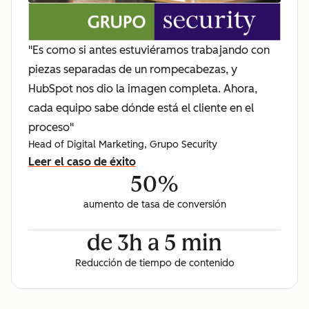
"Es como si antes estuviéramos trabajando con
piezas separadas de un rompecabezas, y
HubSpot nos dio la imagen completa. Ahora,
cada equipo sabe dónde está el cliente en el
proceso"
Head of Digital Marketing, Grupo Security
Leer el caso de éxito
50%
aumento de tasa de conversión
de 3h a 5 min
Reducción de tiempo de contenido