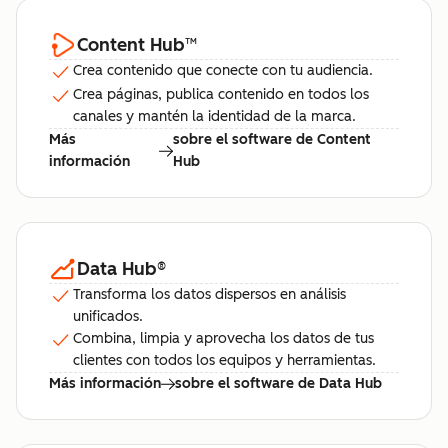
Content Hub
™
Crea contenido que conecte con tu audiencia.
Crea páginas, publica contenido en todos los
canales y mantén la identidad de la marca.
Más
sobre el software de Content
información
Hub
Data Hub
®
Transforma los datos dispersos en análisis
unificados.
Combina, limpia y aprovecha los datos de tus
clientes con todos los equipos y herramientas.
Más información
sobre el software de Data Hub